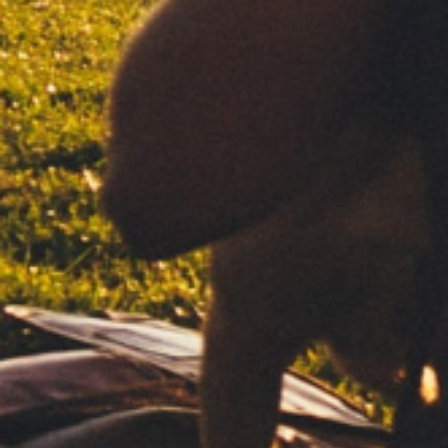
DESCUBRE
Suscríbete a nuestra newsletter
Enviar