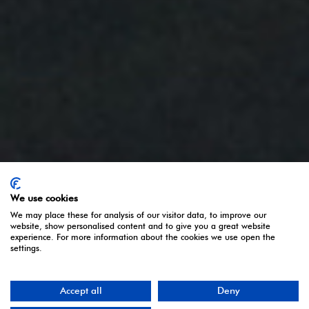
Aviso legal
Política de Cookies
Comparte:
Síguenos:
We use cookies
We may place these for analysis of our visitor data, to improve our
website, show personalised content and to give you a great website
experience. For more information about the cookies we use open the
settings.
Accept all
Deny