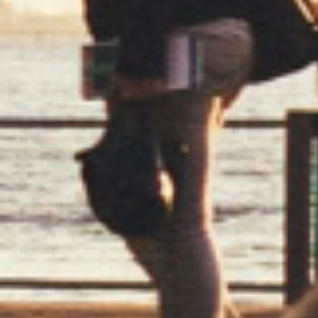
Circus
Circus
Silver - Regular
Silver - Regular