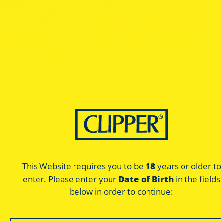
Mandala Eye
Mandala Eye
Regular - Premium
Regular - Premium
This Website requires you to be
18
years or older to
ULTRA THIN
ULTRA
enter. Please enter your
Date of Birth
in the fields
KING SIZE
KING
below in order to continue:
SLOW BURNING
SLOW B